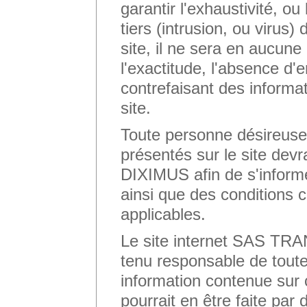
garantir l'exhaustivité, o
tiers (intrusion, ou virus
site, il ne sera en aucun
l'exactitude, l'absence d'
contrefaisant des informa
site.
Toute personne désireuse
présentés sur le site d
DIXIMUS afin de s'informer
ainsi que des conditions c
applicables.
Le site internet SAS T
tenu responsable de toute
information contenue sur ce
pourrait en être faite par d