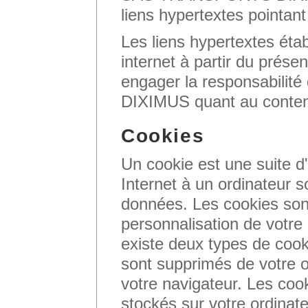
liens hypertextes pointant 
Les liens hypertextes établ
internet à partir du prése
engager la responsabil
DIXIMUS quant au contenu
Cookies
Un cookie est une suite d
Internet à un ordinateur so
données. Les cookies sont 
personnalisation de votre 
existe deux types de cook
sont supprimés de votre 
votre navigateur. Les coo
stockés sur votre ordinat