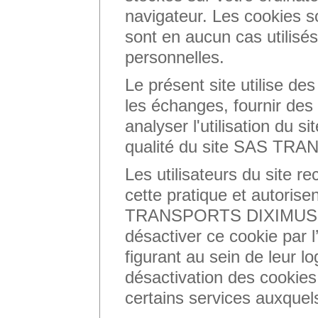
navigateur. Les cookies 
sont en aucun cas utilisés
personnelles.
Le présent site utilise des
les échanges, fournir des
analyser l'utilisation du si
qualité du site SAS TR
Les utilisateurs du site r
cette pratique et autorisen
TRANSPORTS DIXIMUS à l
désactiver ce cookie par 
figurant au sein de leur lo
désactivation des cookies 
certains services auxquels