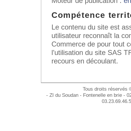
Moteur de publication :
en
Compétence territ
Le contenu du site est assu
utilisateur reconnaît la c
Commerce de pour tout ce
l’utilisation du site S
recours en découlant.
Tous droits réservés 
- ZI du Soudan - Fontenelle en brie 
03.23.69.46.5