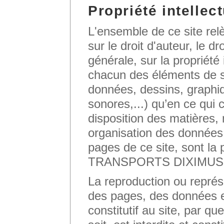
Propriété intellect
L'ensemble de ce site relè
sur le droit d'auteur, le d
générale, sur la propriété 
chacun des éléments de s
données, dessins, graphi
sonores,...) qu’en ce qui 
disposition des matières
organisation des données.
pages de ce site, sont la
TRANSPORTS DIXIMUS
La reproduction ou représe
des pages, des données e
constitutif au site, par q