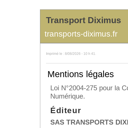
Transport Diximus
transports-diximus.fr
Imprimé le : 8/08/2026 - 10 h 41.
Mentions légales
Loi N°2004-275 pour la C
Numérique.
Éditeur
SAS TRANSPORTS DIX