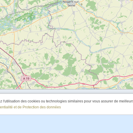
l'utilisation des cookies ou technologies similaires pour vous assurer de meilleurs 
entialité et de Protection des données