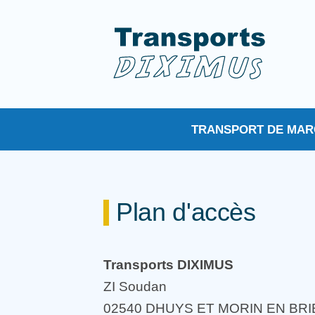
TRANSPORT DE MAR
Plan d'accès
Transports DIXIMUS
ZI Soudan
02540 DHUYS ET MORIN EN BRI