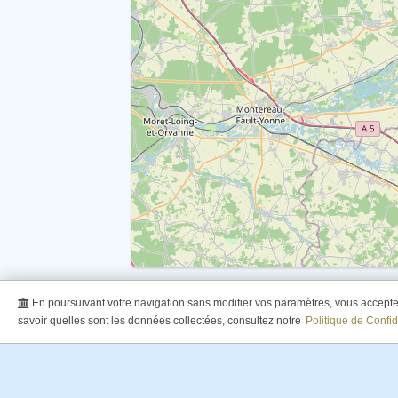
En poursuivant votre navigation sans modifier vos paramètres, vous acceptez 
savoir quelles sont les données collectées, consultez notre
Politique de Confid