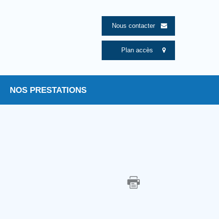
Nous contacter
Plan accès
NOS PRESTATIONS